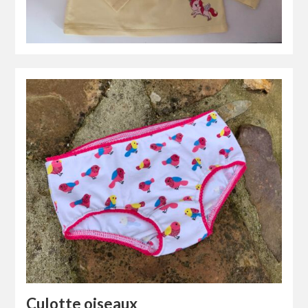
Culotte oiseaux