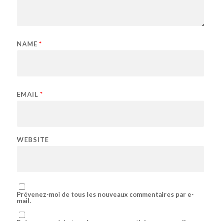
NAME
*
EMAIL
*
WEBSITE
Prévenez-moi de tous les nouveaux commentaires par e-
mail.