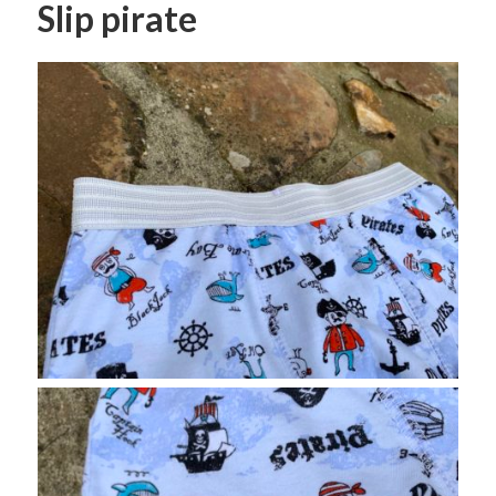
Slip pirate