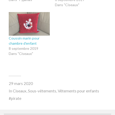
Dans "Ciseaux"
Coussin marin pour
chambre d’enfant
8 septembre 2019
Dans "Ciseaux"
29 mars 2020
In
Ciseaux
,
Sous-vêtements
,
Vêtements pour enfants
pirate