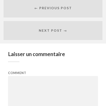
← PREVIOUS POST
NEXT POST →
Laisser un commentaire
COMMENT