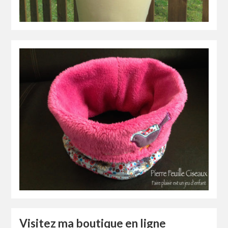
Visitez ma boutique en ligne