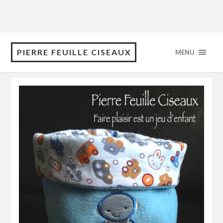
PIERRE FEUILLE CISEAUX
MENU
octobre 2016