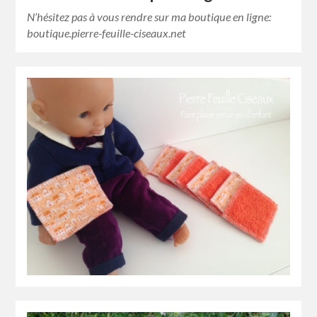
N’hésitez pas à vous rendre sur ma boutique en ligne:
boutique.pierre-feuille-ciseaux.net