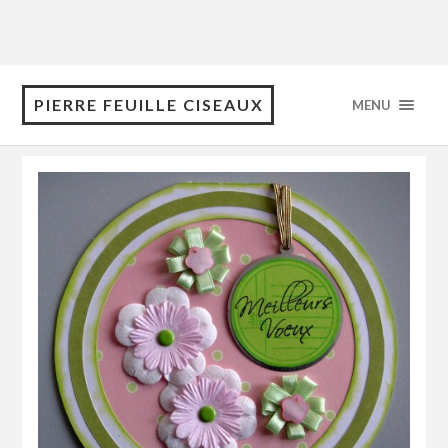
PIERRE FEUILLE CISEAUX
MENU
novembre 2010