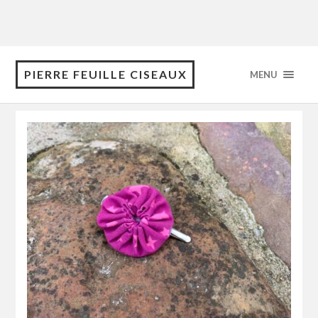
PIERRE FEUILLE CISEAUX
MENU
Category: Accessoires pour cheveux