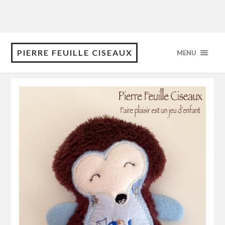
PIERRE FEUILLE CISEAUX
MENU
mai 2016