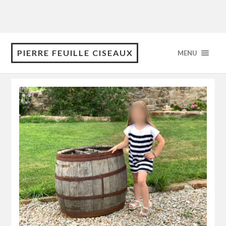
PIERRE FEUILLE CISEAUX
MENU
Category: Tunique