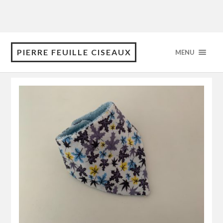
PIERRE FEUILLE CISEAUX
MENU
Tag: Feuilles