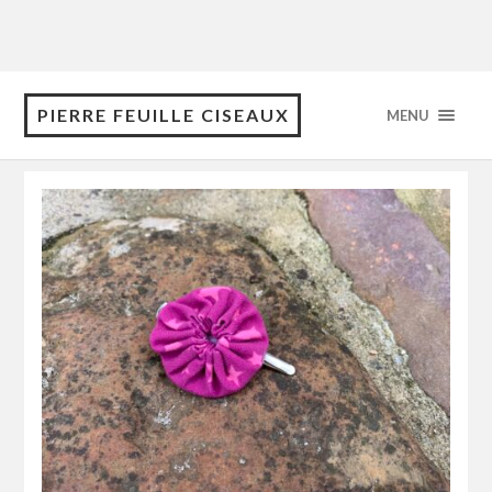
PIERRE FEUILLE CISEAUX
MENU
Category: Barrettes