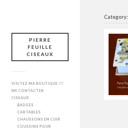
Category:
PIERRE
FEUILLE
CISEAUX
VISITEZ MA BOUTIQUE !!!
ME CONTACTER
CISEAUX
BADGES
CARTABLES
CHAUSSONS EN CUIR
COUSSINS POUR