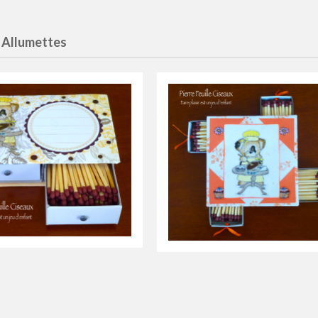
 Allumettes