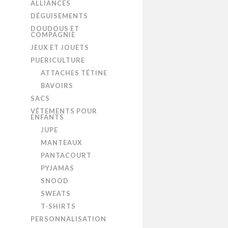
ALLIANCES
DÉGUISEMENTS
DOUDOUS ET
COMPAGNIE
JEUX ET JOUETS
PUERICULTURE
ATTACHES TÉTINE
BAVOIRS
SACS
VÊTEMENTS POUR
ENFANTS
JUPE
MANTEAUX
PANTACOURT
PYJAMAS
SNOOD
SWEATS
T-SHIRTS
PERSONNALISATION