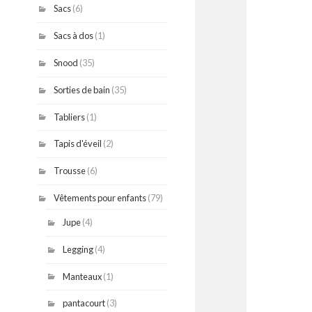
Sacs
(6)
Sacs à dos
(1)
Snood
(35)
Sorties de bain
(35)
Tabliers
(1)
Tapis d'éveil
(2)
Trousse
(6)
Vêtements pour enfants
(79)
Jupe
(4)
Legging
(4)
Manteaux
(1)
pantacourt
(3)