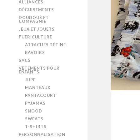
ALLIANCES
DÉGUISEMENTS
DOUDOUS ET
COMPAGNIE
JEUX ET JOUETS
PUERICULTURE
ATTACHES TÉTINE
BAVOIRS
SACS
VÊTEMENTS POUR
ENFANTS
JUPE
MANTEAUX
PANTACOURT
PYJAMAS
SNOOD
SWEATS
T-SHIRTS
PERSONNALISATION