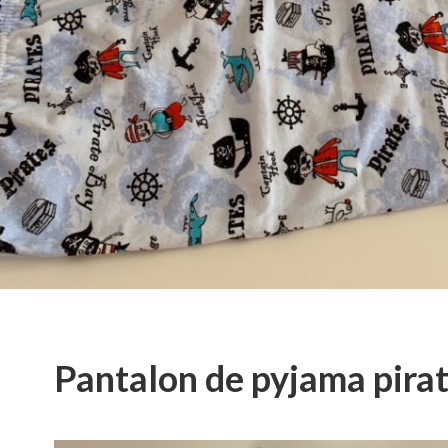
Pantalon de pyjama pira