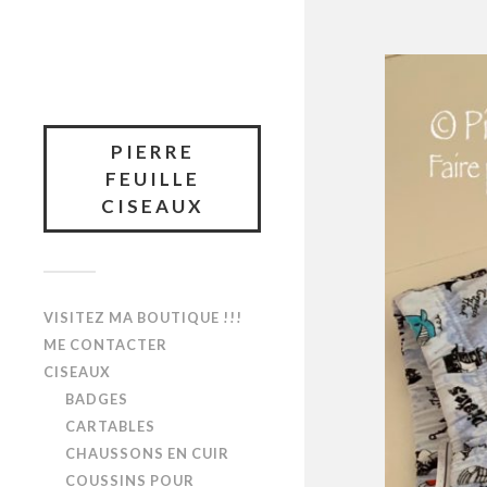
PIERRE
FEUILLE
CISEAUX
VISITEZ MA BOUTIQUE !!!
ME CONTACTER
CISEAUX
BADGES
CARTABLES
CHAUSSONS EN CUIR
COUSSINS POUR