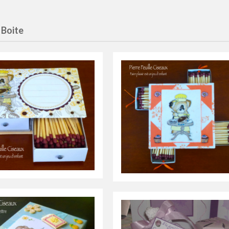
 Boite