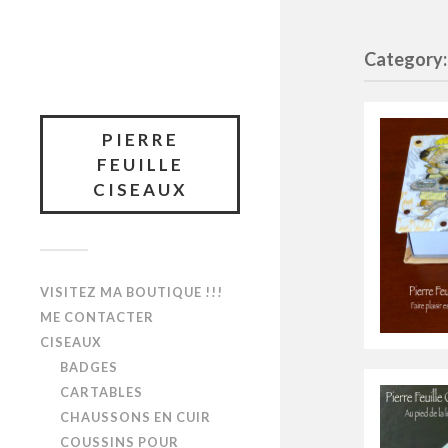
Category:
PIERRE
FEUILLE
CISEAUX
VISITEZ MA BOUTIQUE !!!
ME CONTACTER
CISEAUX
BADGES
CARTABLES
CHAUSSONS EN CUIR
COUSSINS POUR