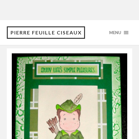
PIERRE FEUILLE CISEAUX
MENU
janvier 2011