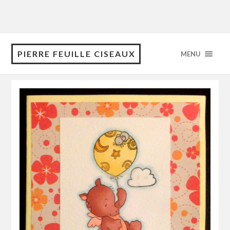
PIERRE FEUILLE CISEAUX
MENU
Tag: Ballons