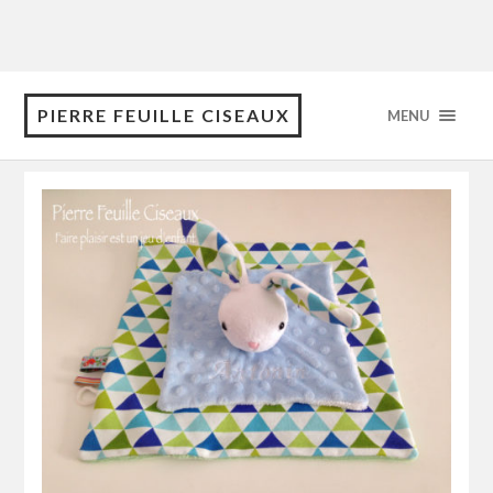
PIERRE FEUILLE CISEAUX
MENU
octobre 2017