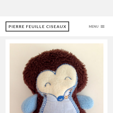
PIERRE FEUILLE CISEAUX
MENU
août 2017