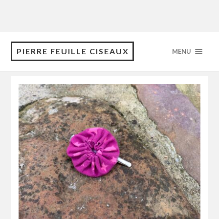
PIERRE FEUILLE CISEAUX
MENU
juillet 2020