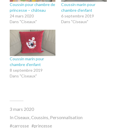
Coussin pour chambre de
Coussin marin pour
princesse – château
chambre d’enfant
24 mars 2020
6 septembre 2019
Dans "Ciseaux"
Dans "Ciseaux"
Coussin marin pour
chambre d’enfant
8 septembre 2019
Dans "Ciseaux"
3 mars 2020
In
Ciseaux
,
Coussins
,
Personnalisation
carrosse
princesse