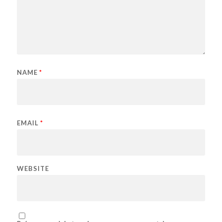
NAME
*
EMAIL
*
WEBSITE