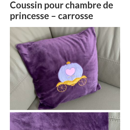
Coussin pour chambre de
princesse – carrosse