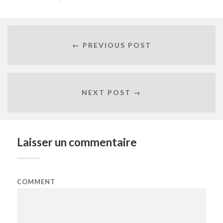
← PREVIOUS POST
NEXT POST →
Laisser un commentaire
COMMENT