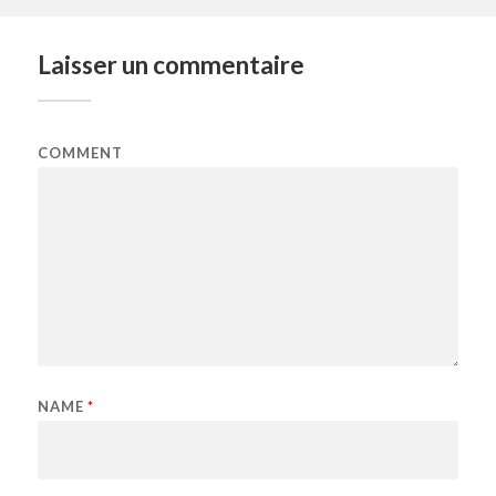
Laisser un commentaire
COMMENT
NAME
*