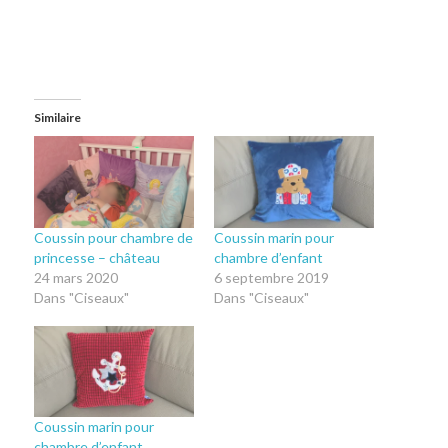
Similaire
Coussin pour chambre de
Coussin marin pour
princesse – château
chambre d’enfant
24 mars 2020
6 septembre 2019
Dans "Ciseaux"
Dans "Ciseaux"
Coussin marin pour
chambre d’enfant