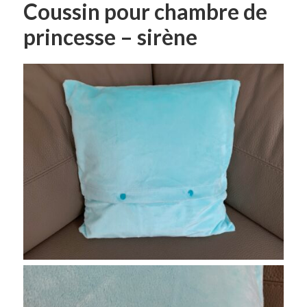
Coussin pour chambre de
princesse – sirène