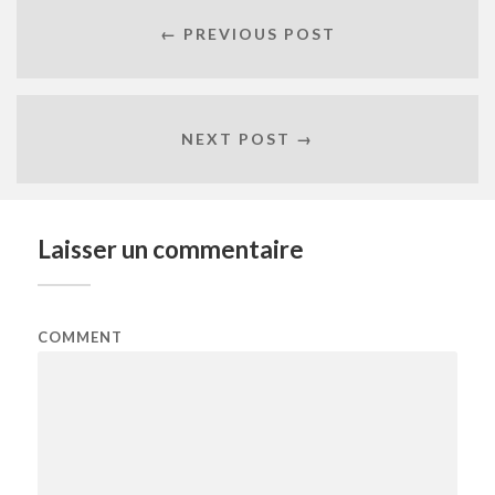
← PREVIOUS POST
NEXT POST →
Laisser un commentaire
COMMENT