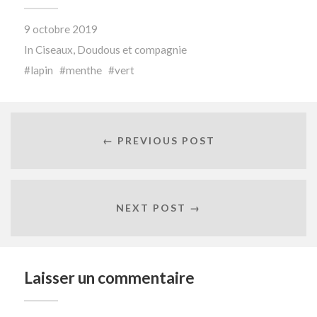
9 octobre 2019
In
Ciseaux
,
Doudous et compagnie
lapin
menthe
vert
← PREVIOUS POST
NEXT POST →
Laisser un commentaire