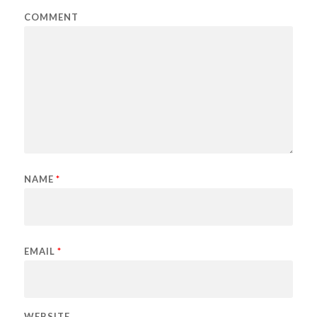
COMMENT
NAME
*
EMAIL
*
WEBSITE