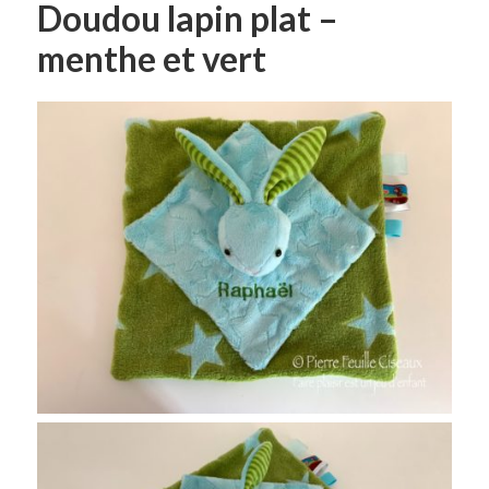
Doudou lapin plat –
menthe et vert