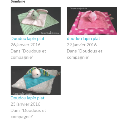
Similaire
Doudou lapin plat
doudou lapin plat
26 janvier 2016
29 janvier 2016
Dans "Doudous et
Dans "Doudous et
compagnie"
compagnie"
Doudou lapin plat
23 janvier 2016
Dans "Doudous et
compagnie"